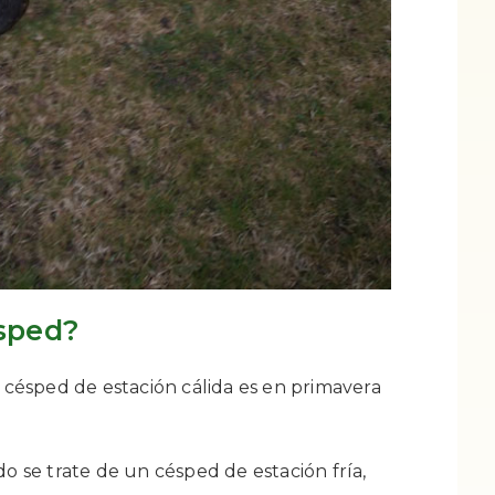
ésped?
l césped de estación cálida es en primavera
se trate de un césped de estación fría,