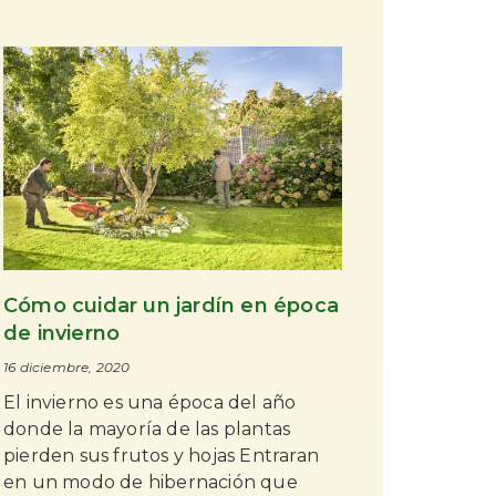
Cómo cuidar un jardín en época
de invierno
16 diciembre, 2020
El invierno es una época del año
donde la mayoría de las plantas
pierden sus frutos y hojas Entraran
en un modo de hibernación que