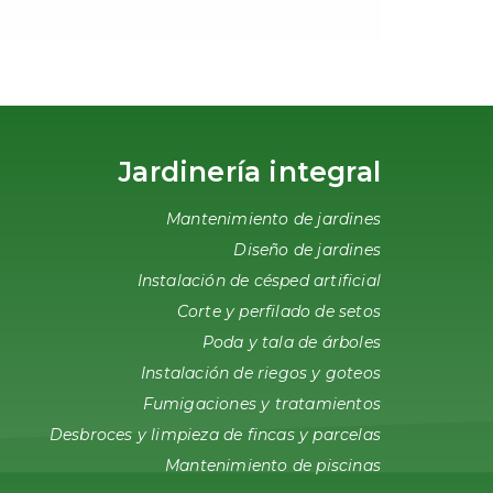
Jardinería integral
Mantenimiento de jardines
Diseño de jardines
Instalación de césped artificial
Corte y perfilado de setos
Poda y tala de árboles
Instalación de riegos y goteos
Fumigaciones y tratamientos
Desbroces y limpieza de fincas y parcelas
Mantenimiento de piscinas