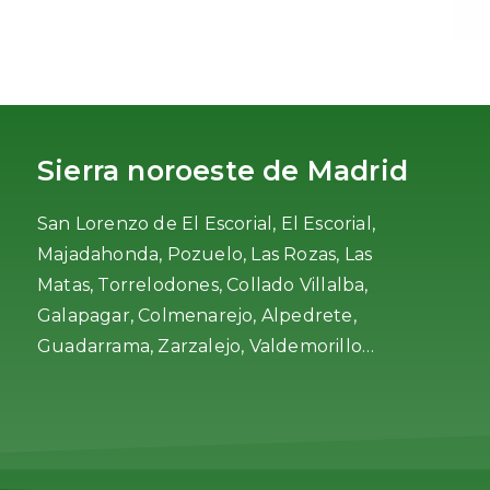
Sierra noroeste de Madrid
San Lorenzo de El Escorial, El Escorial,
Majadahonda, Pozuelo, Las Rozas, Las
Matas, Torrelodones, Collado Villalba,
Galapagar, Colmenarejo, Alpedrete,
Guadarrama, Zarzalejo, Valdemorillo…