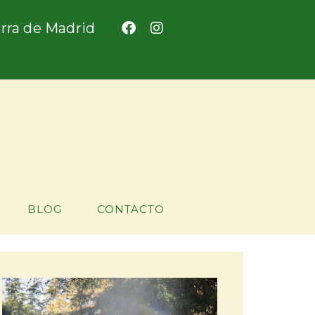
ierra de Madrid
BLOG
CONTACTO