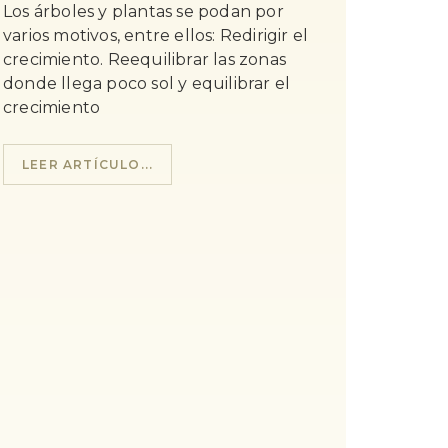
Los árboles y plantas se podan por
varios motivos, entre ellos: Redirigir el
crecimiento. Reequilibrar las zonas
donde llega poco sol y equilibrar el
crecimiento
LEER ARTÍCULO...