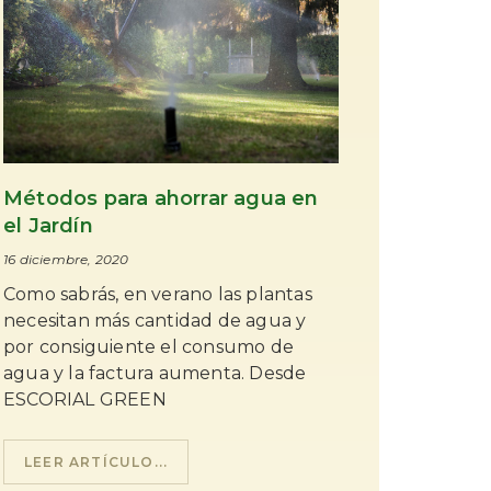
Métodos para ahorrar agua en
el Jardín
16 diciembre, 2020
Como sabrás, en verano las plantas
necesitan más cantidad de agua y
por consiguiente el consumo de
agua y la factura aumenta. Desde
ESCORIAL GREEN
LEER ARTÍCULO...