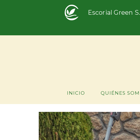
Escorial Green S.
INICIO
QUIÉNES SOM