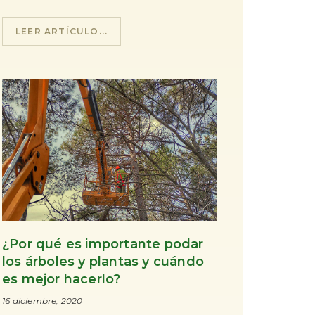
LEER ARTÍCULO...
¿Por qué es importante podar
los árboles y plantas y cuándo
es mejor hacerlo?
16 diciembre, 2020