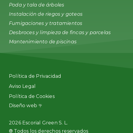
Poda y tala de árboles
Instalación de riegos y goteos
Fumigaciones y tratamientos
Desbroces y limpieza de fincas y parcelas
Mantenimiento de piscinas
Política de Privacidad
Aviso Legal
Política de Cookies
Diseño web
2026 Escorial Green S. L.
® Todos los derechos reservados