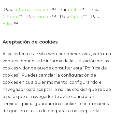
-Para
Internet Explorer
™ -Para
Safari
™ -Para
Chrome
™ -Para
Firefox
™ -Para
Opera
™ -Para
Edge
™
Aceptación de cookies
Al acceder a este sitio web por primera vez, verá una
ventana dónde se le informa de la utilización de las
cookies y donde puede consultar esta “Política de
cookies”. Puedes cambiar la configuración de
cookies en cualquier momento, configurando el
navegador para aceptar, o no, las cookies que recibe
o para que el navegador te avise cuando un
servidor quiera guardar una cookie. Te informamos
de que, en el caso de bloquear o no aceptar la