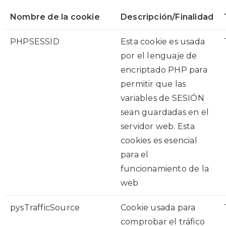
Nombre de la cookie
Descripción/Finalidad
PHPSESSID
Esta cookie es usada
por el lenguaje de
encriptado PHP para
permitir que las
variables de SESIÓN
sean guardadas en el
servidor web. Esta
cookies es esencial
para el
funcionamiento de la
web
pysTrafficSource
Cookie usada para
comprobar el tráfico