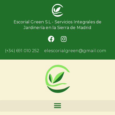
Escorial Green S.L - Servicios Integrales de
Jardinería en la Sierra de Madrid
(+34) 691 010 252
elescorialgreen@gmail.com