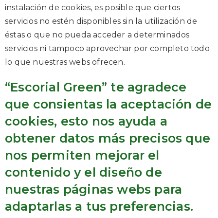
instalación de cookies, es posible que ciertos
servicios no estén disponibles sin la utilización de
éstas o que no pueda acceder a determinados
servicios ni tampoco aprovechar por completo todo
lo que nuestras webs ofrecen.
“Escorial Green” te agradece
que consientas la aceptación de
cookies, esto nos ayuda a
obtener datos más precisos que
nos permiten mejorar el
contenido y el diseño de
nuestras páginas webs para
adaptarlas a tus preferencias.