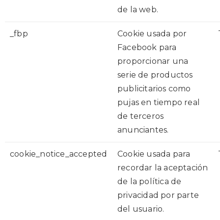
de la web.
_fbp
Cookie usada por
Facebook para
proporcionar una
serie de productos
publicitarios como
pujas en tiempo real
de terceros
anunciantes.
cookie_notice_accepted
Cookie usada para
recordar la aceptación
de la política de
privacidad por parte
del usuario.