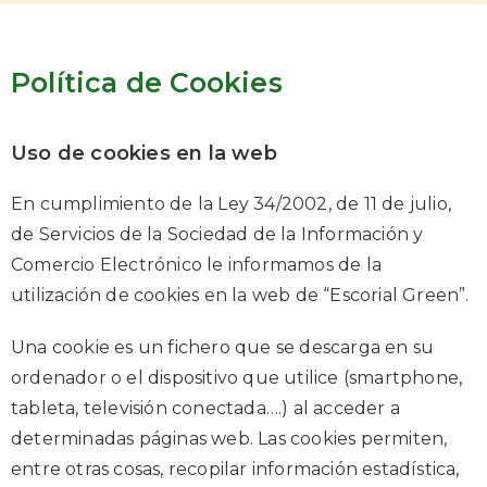
Política de Cookies
Uso de cookies en la web
En cumplimiento de la Ley 34/2002, de 11 de julio,
de Servicios de la Sociedad de la Información y
Comercio Electrónico le informamos de la
utilización de cookies en la web de “Escorial Green”.
Una cookie es un fichero que se descarga en su
ordenador o el dispositivo que utilice (smartphone,
tableta, televisión conectada….) al acceder a
determinadas páginas web. Las cookies permiten,
entre otras cosas, recopilar información estadística,