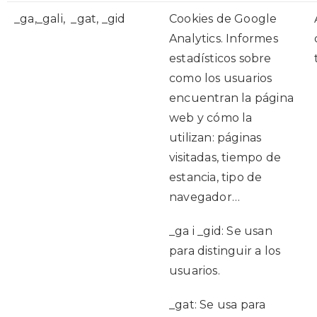
_ga,_gali, _gat, _gid
Cookies de Google
Analytics. Informes
estadísticos sobre
como los usuarios
encuentran la página
web y cómo la
utilizan: páginas
visitadas, tiempo de
estancia, tipo de
navegador…
_ga i _gid: Se usan
para distinguir a los
usuarios.
_gat: Se usa para