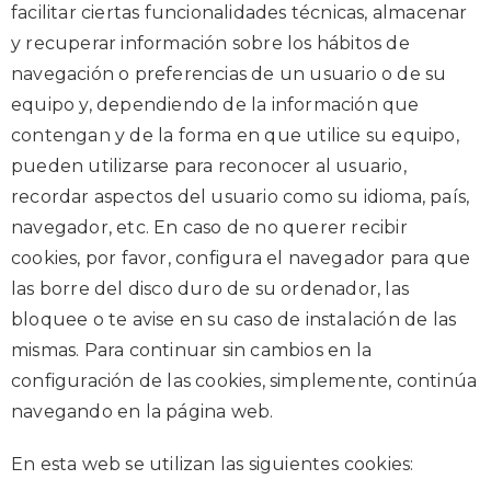
facilitar ciertas funcionalidades técnicas, almacenar
y recuperar información sobre los hábitos de
navegación o preferencias de un usuario o de su
equipo y, dependiendo de la información que
contengan y de la forma en que utilice su equipo,
pueden utilizarse para reconocer al usuario,
recordar aspectos del usuario como su idioma, país,
navegador, etc. En caso de no querer recibir
cookies, por favor, configura el navegador para que
las borre del disco duro de su ordenador, las
bloquee o te avise en su caso de instalación de las
mismas. Para continuar sin cambios en la
configuración de las cookies, simplemente, continúa
navegando en la página web.
En esta web se utilizan las siguientes cookies: