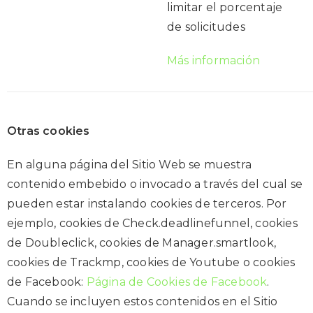
limitar el porcentaje
de solicitudes
Más información
Otras cookies
En alguna página del Sitio Web se muestra
contenido embebido o invocado a través del cual se
pueden estar instalando cookies de terceros. Por
ejemplo, cookies de Check.deadlinefunnel, cookies
de Doubleclick, cookies de Manager.smartlook,
cookies de Trackmp, cookies de Youtube o cookies
de Facebook:
Página de Cookies de Facebook
.
Cuando se incluyen estos contenidos en el Sitio