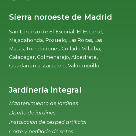
Sierra noroeste de Madrid
San Lorenzo de El Escorial, El Escorial,
Majadahonda, Pozuelo, Las Rozas, Las
Matas, Torrelodones, Collado Villalba,
Galapagar, Colmenarejo, Alpedrete,
Guadarrama, Zarzalejo, Valdemorillo…
Jardinería integral
Mantenimiento de jardines
Diseño de jardines
Instalación de césped artificial
Corte y perfilado de setos