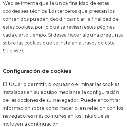
Web se intenta que la única finalidad de estas
cookies sea técnica. Los terceros que prestan los
contenidos pueden decidir cambiar la finalidad de
estas cookies, por lo que se revisan estas páginas
cada cierto tiempo. Si desea hacer alguna pregunta
sobre las cookies que se instalan a través de este
Sitio Web.
Configuración de cookies
El Usuario permitir, bloquear o eliminar las cookies
instaladas en su equipo mediante la configuración
de las opciones de su navegador. Puede encontrar
información sobre cómo hacerlo, en relación con los
navegadores más comunes en los links que se
incluyen a continuación: