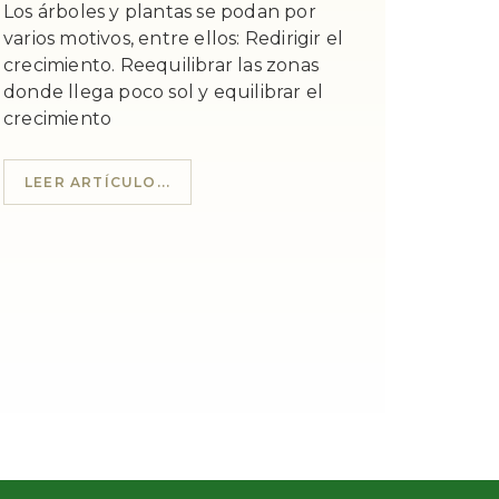
Los árboles y plantas se podan por
varios motivos, entre ellos: Redirigir el
crecimiento. Reequilibrar las zonas
donde llega poco sol y equilibrar el
crecimiento
LEER ARTÍCULO...