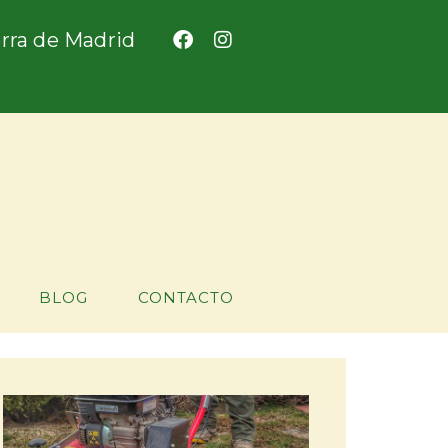
ierra de Madrid
BLOG
CONTACTO