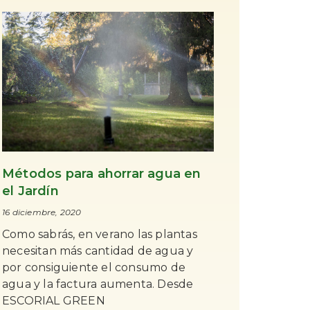
Métodos para ahorrar agua en
el Jardín
16 diciembre, 2020
Como sabrás, en verano las plantas
necesitan más cantidad de agua y
por consiguiente el consumo de
agua y la factura aumenta. Desde
ESCORIAL GREEN