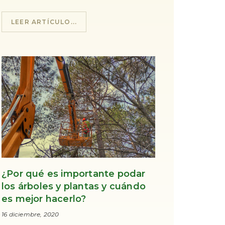
LEER ARTÍCULO...
¿Por qué es importante podar
los árboles y plantas y cuándo
es mejor hacerlo?
16 diciembre, 2020