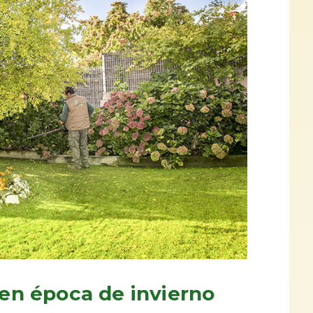
 en época de invierno