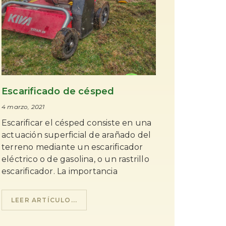
Escarificado de césped
4 marzo, 2021
Escarificar el césped consiste en una
actuación superficial de arañado del
terreno mediante un escarificador
eléctrico o de gasolina, o un rastrillo
escarificador. La importancia
LEER ARTÍCULO...