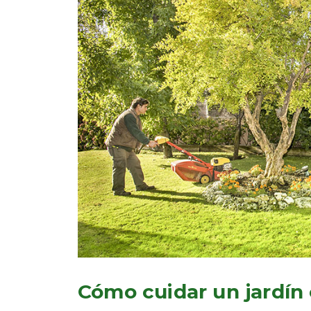
Cómo cuidar un jardín