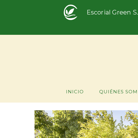
Escorial Green S.
INICIO
QUIÉNES SOM