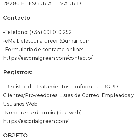
28280 EL ESCORIAL – MADRID
Contacto
-Teléfono: (+34) 691 010 252
-eMail: elescorialgreen@gmail.com
-Formulario de contacto online:
https://escorialgreen.com/contacto/
Registros:
–Registro de Tratamientos conforme al RGPD:
Clientes/Proveedores, Listas de Correo, Empleados y
Usuarios Web.
-Nombre de dominio (sitio web):
https://escorialgreen.com/
OBJETO