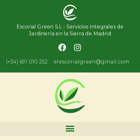
Escorial Green S.L - Servicios Integrales de
Jardinería en la Sierra de Madrid
(+34) 691 010 252
elescorialgreen@gmail.com