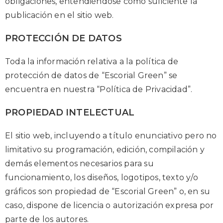
obligaciones, entendiéndose como suficiente la
publicación en el sitio web.
PROTECCIÓN DE DATOS
Toda la información relativa a la política de
protección de datos de “Escorial Green” se
encuentra en nuestra “Política de Privacidad”.
PROPIEDAD INTELECTUAL
El sitio web, incluyendo a título enunciativo pero no
limitativo su programación, edición, compilación y
demás elementos necesarios para su
funcionamiento, los diseños, logotipos, texto y/o
gráficos son propiedad de “Escorial Green” o, en su
caso, dispone de licencia o autorización expresa por
parte de los autores.