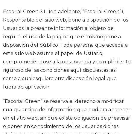
Escorial Green S.L. (en adelante, “Escorial Green”),
Responsable del sitio web, pone a disposición de los
Usuarios la presente información al objeto de
regular el uso de la página que el mismo pone a
disposición del público. Toda persona que acceda a
este sitio web asume el papel de Usuario,
comprometiéndose a la observancia y cumplimiento
riguroso de las condiciones aquí dispuestas, así
como a cualesquiera otra disposición legal que
fuera de aplicación.
“Escorial Green” se reserva el derecho a modificar
cualquier tipo de información que pudiera aparecer
en el sitio web, sin que exista obligación de preavisar
o poner en conocimiento de los usuarios dichas