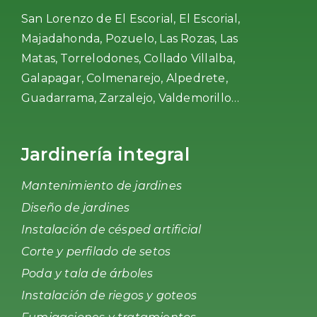
San Lorenzo de El Escorial, El Escorial,
Majadahonda, Pozuelo, Las Rozas, Las
Matas, Torrelodones, Collado Villalba,
Galapagar, Colmenarejo, Alpedrete,
Guadarrama, Zarzalejo, Valdemorillo…
Jardinería integral
Mantenimiento de jardines
Diseño de jardines
Instalación de césped artificial
Corte y perfilado de setos
Poda y tala de árboles
Instalación de riegos y goteos