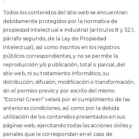
Todos los contenidos del sitio web se encuentran
debidamente protegidos por la normativa de
propiedad intelectual e industrial (artículos 8 y 32.1,
párrafo segundo, de la Ley de Propiedad
Intelectual), así como inscritos en los registros
públicos correspondientes, y no se permite la
reproducción y/o publicación, total o parcial, del
sitio web, ni su tratamiento informático, su
distribución, difusión, modificación o transformación,
sin el permiso previo y por escrito del mismo.
“Escorial Green” velará por el cumplimiento de las
anteriores condiciones, así como por la debida
utilización de los contenidos presentados en sus
páginas web, ejercitando todas las acciones civiles y
penales que le correspondan en el caso de