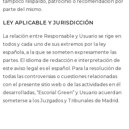
tampoco respaldo, patrocinio o recomendación por
parte del mismo.
LEY APLICABLE Y JURISDICCIÓN
La relación entre Responsable y Usuario se rige en
todos y cada uno de sus extremos por la ley
española, a la que se someten expresamente las
partes. El idioma de redacción e interpretación de
este aviso legal es el español. Para la resolución de
todas las controversias o cuestiones relacionadas
con el presente sitio web o de las actividades en él
desarrolladas, “Escorial Green” y Usuario acuerdan
someterse a los Juzgados y Tribunales de Madrid.