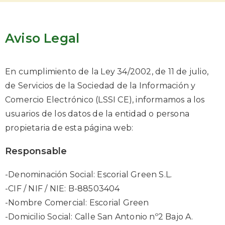
Aviso Legal
En cumplimiento de la Ley 34/2002, de 11 de julio,
de Servicios de la Sociedad de la Información y
Comercio Electrónico (LSSI CE), informamos a los
usuarios de los datos de la entidad o persona
propietaria de esta página web:
Responsable
-Denominación Social: Escorial Green S.L.
-CIF / NIF / NIE: B-88503404
-Nombre Comercial: Escorial Green
-Domicilio Social: Calle San Antonio nº2 Bajo A.