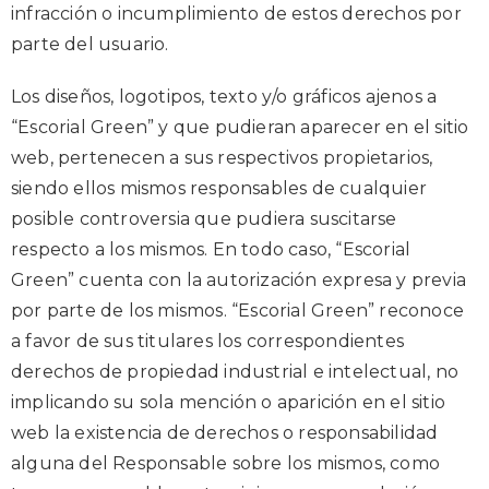
infracción o incumplimiento de estos derechos por
parte del usuario.
Los diseños, logotipos, texto y/o gráficos ajenos a
“Escorial Green” y que pudieran aparecer en el sitio
web, pertenecen a sus respectivos propietarios,
siendo ellos mismos responsables de cualquier
posible controversia que pudiera suscitarse
respecto a los mismos. En todo caso, “Escorial
Green” cuenta con la autorización expresa y previa
por parte de los mismos. “Escorial Green” reconoce
a favor de sus titulares los correspondientes
derechos de propiedad industrial e intelectual, no
implicando su sola mención o aparición en el sitio
web la existencia de derechos o responsabilidad
alguna del Responsable sobre los mismos, como