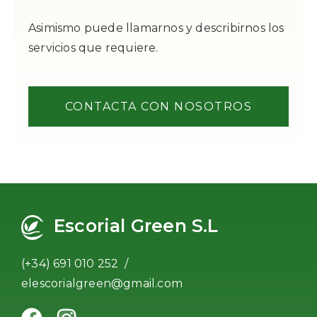
Asimismo puede llamarnos y describirnos los
servicios que requiere.
CONTACTA CON NOSOTROS
Escorial Green S.L
(+34) 691 010 252 /
elescorialgreen@gmail.com