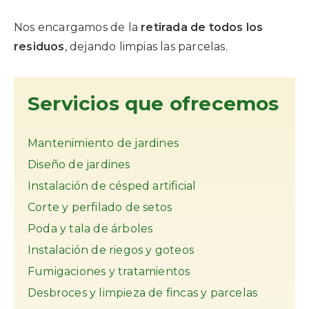
Nos encargamos de la
retirada de todos los
residuos
, dejando limpias las parcelas.
Servicios que ofrecemos
Mantenimiento de jardines
Diseño de jardines
Instalación de césped artificial
Corte y perfilado de setos
Poda y tala de árboles
Instalación de riegos y goteos
Fumigaciones y tratamientos
Desbroces y limpieza de fincas y parcelas