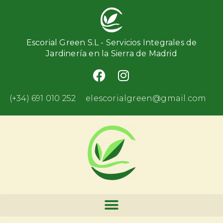
Escorial Green S.L - Servicios Integrales de
Jardinería en la Sierra de Madrid
(+34) 691 010 252
elescorialgreen@gmail.com