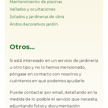
Mantenimiento de piscinas
Vallados y ocultaciones
Solados y jardineras de obra
Áridos decorativos jardín
Otros...
Si está interesado en un servicio de jardinería
u otro tipo y no lo hemos mencionado,
póngase en contacto con nosotros y
cuéntenos en qué podemos ayudarle.
Puede contactar por email, detallando en la
medida de lo posible el servicio que necesita,
adjuntando fotos y documentación.