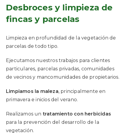
Desbroces y limpieza de
fincas y parcelas
Limpieza en profundidad de la vegetación de
parcelas de todo tipo.
Ejecutamos nuestros trabajos para clientes
particulares, parcelas privadas, comunidades
de vecinos y mancomunidades de propietarios.
Limpiamos la maleza
, principalmente en
primavera e inicios del verano.
Realizamos un
tratamiento con herbicidas
para la prevención del desarrollo de la
vegetación.