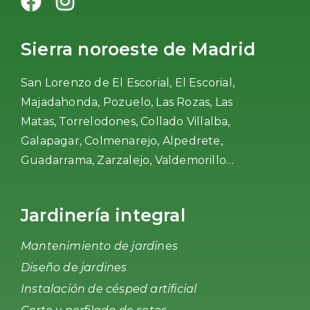
Sierra noroeste de Madrid
San Lorenzo de El Escorial, El Escorial,
Majadahonda, Pozuelo, Las Rozas, Las
Matas, Torrelodones, Collado Villalba,
Galapagar, Colmenarejo, Alpedrete,
Guadarrama, Zarzalejo, Valdemorillo…
Jardinería integral
Mantenimiento de jardines
Diseño de jardines
Instalación de césped artificial