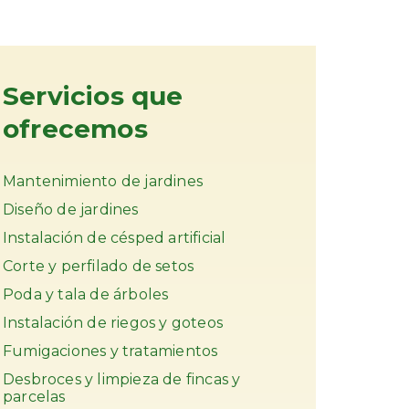
Servicios que
ofrecemos
Mantenimiento de jardines
Diseño de jardines
Instalación de césped artificial
Corte y perfilado de setos
Poda y tala de árboles
Instalación de riegos y goteos
Fumigaciones y tratamientos
Desbroces y limpieza de fincas y
parcelas