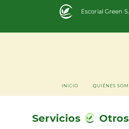
Escorial Green S.
INICIO
QUIÉNES SOM
Servicios
Otros