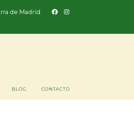
ierra de Madrid
BLOG
CONTACTO