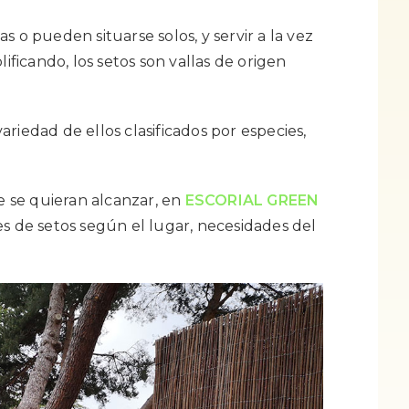
 o pueden situarse solos, y servir a la vez
lificando, los setos son vallas de origen
riedad de ellos clasificados por especies,
 se quieran alcanzar, en
ESCORIAL GREEN
es de setos según el lugar, necesidades del