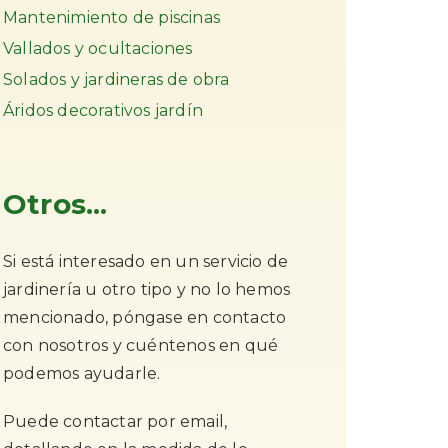
Mantenimiento de piscinas
Vallados y ocultaciones
Solados y jardineras de obra
Áridos decorativos jardín
Otros...
Si está interesado en un servicio de
jardinería u otro tipo y no lo hemos
mencionado, póngase en contacto
con nosotros y cuéntenos en qué
podemos ayudarle.
Puede contactar por email,